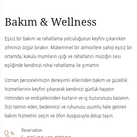
Bakım & Wellness
Eşsiz bir bakım ve rahatlama yolculuğunun keyfini çıkarırken
zihninizi özgür bırakın. Mükemmel bir atmosfere sahip eşsiz bir
ortamda, kokulu mumların ışığı ve rahatlatıcı müziğin sesi
eşliğinde kendinizi nihai rahatlama ile şımartın.
Uzman personelimizin deneyimli ellerinden bakım ve güzellik
hizmetlerinin keyfini çıkararak kendinizi günlük hayatın
ritminden ve endişelerinden kurtarın ve iç huzurunuzu kazanın.
Sizi tatmin eden, bedeninizi ve ruhunuzu uyumlu hale getiren
bakım hizmetini seçin ve öfori duygusuyla dolup taşın.
Reservation