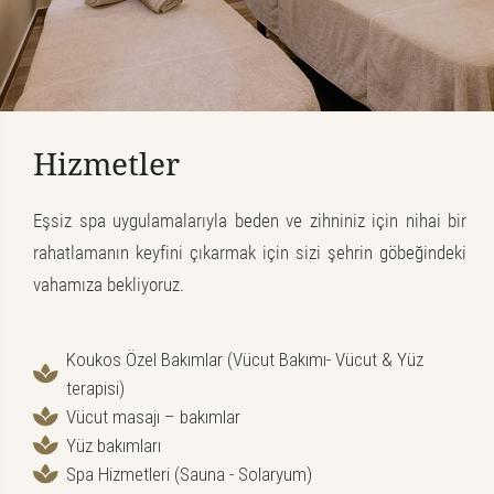
Hizmetler
Eşsiz spa uygulamalarıyla beden ve zihniniz için nihai bir
rahatlamanın keyfini çıkarmak için sizi şehrin göbeğindeki
vahamıza bekliyoruz.
Koukos Özel Bakımlar (Vücut Bakımı- Vücut & Yüz
terapisi)
Vücut masajı – bakımlar
Yüz bakımları
Spa Hizmetleri (Sauna - Solaryum)