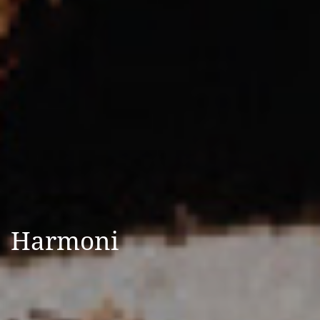
Harmoni