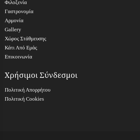
Φιλοξενία
Γαστρονομία
Αρμονία
Gallery
Χώρος Στάθμευσης
Κάτι Από Εμάς
Επικοινωνία
Χρήσιμοι Σύνδεσμοι
Πολιτική Απορρήτου
Πολιτική Cookies