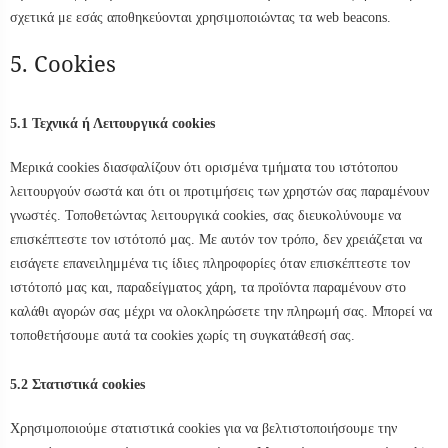
σχετικά με εσάς αποθηκεύονται χρησιμοποιώντας τα web beacons.
5. Cookies
5.1 Τεχνικά ή Λειτουργικά cookies
Μερικά cookies διασφαλίζουν ότι ορισμένα τμήματα του ιστότοπου
λειτουργούν σωστά και ότι οι προτιμήσεις των χρηστών σας παραμένουν
γνωστές. Τοποθετώντας λειτουργικά cookies, σας διευκολύνουμε να
επισκέπτεστε τον ιστότοπό μας. Με αυτόν τον τρόπο, δεν χρειάζεται να
εισάγετε επανειλημμένα τις ίδιες πληροφορίες όταν επισκέπτεστε τον
ιστότοπό μας και, παραδείγματος χάρη, τα προϊόντα παραμένουν στο
καλάθι αγορών σας μέχρι να ολοκληρώσετε την πληρωμή σας. Μπορεί να
τοποθετήσουμε αυτά τα cookies χωρίς τη συγκατάθεσή σας.
5.2 Στατιστικά cookies
Χρησιμοποιούμε στατιστικά cookies για να βελτιστοποιήσουμε την