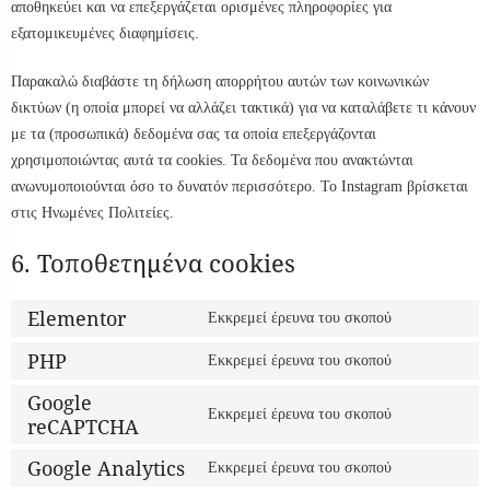
αποθηκεύει και να επεξεργάζεται ορισμένες πληροφορίες για
εξατομικευμένες διαφημίσεις.
Παρακαλώ διαβάστε τη δήλωση απορρήτου αυτών των κοινωνικών
δικτύων (η οποία μπορεί να αλλάζει τακτικά) για να καταλάβετε τι κάνουν
με τα (προσωπικά) δεδομένα σας τα οποία επεξεργάζονται
χρησιμοποιώντας αυτά τα cookies. Τα δεδομένα που ανακτώνται
ανωνυμοποιούνται όσο το δυνατόν περισσότερο. Το Instagram βρίσκεται
στις Ηνωμένες Πολιτείες.
6. Τοποθετημένα cookies
Elementor
Εκκρεμεί έρευνα του σκοπού
PHP
Εκκρεμεί έρευνα του σκοπού
Google
Εκκρεμεί έρευνα του σκοπού
reCAPTCHA
Google Analytics
Εκκρεμεί έρευνα του σκοπού