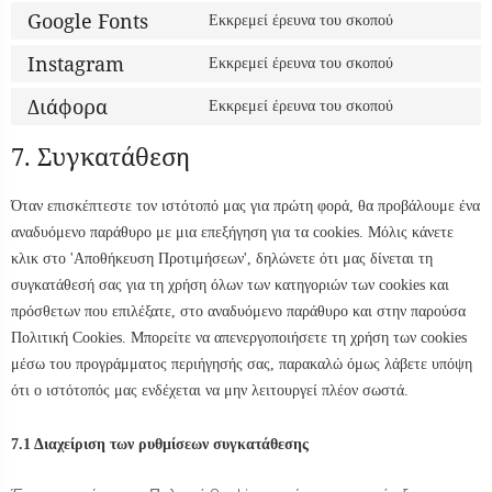
Google Fonts
Εκκρεμεί έρευνα του σκοπού
Instagram
Εκκρεμεί έρευνα του σκοπού
Διάφορα
Εκκρεμεί έρευνα του σκοπού
7. Συγκατάθεση
Όταν επισκέπτεστε τον ιστότοπό μας για πρώτη φορά, θα προβάλουμε ένα
αναδυόμενο παράθυρο με μια επεξήγηση για τα cookies. Μόλις κάνετε
κλικ στο 'Αποθήκευση Προτιμήσεων', δηλώνετε ότι μας δίνεται τη
συγκατάθεσή σας για τη χρήση όλων των κατηγοριών των cookies και
πρόσθετων που επιλέξατε, στο αναδυόμενο παράθυρο και στην παρούσα
Πολιτική Cookies. Μπορείτε να απενεργοποιήσετε τη χρήση των cookies
μέσω του προγράμματος περιήγησής σας, παρακαλώ όμως λάβετε υπόψη
ότι ο ιστότοπός μας ενδέχεται να μην λειτουργεί πλέον σωστά.
7.1 Διαχείριση των ρυθμίσεων συγκατάθεσης