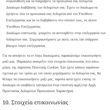
συγκατάθεση και να διαγράψετε τα προσωπικά σας δεδομένα.
Δικαίωμα διαβίβασης των δεδομένων σας: Έχετε το δικαίωμα να
ζητήσετε όλα τα προσωπικά σας δεδομένα από τον Υπεύθυνο
Επεξεργασίας και να τα διαβιβάσετε στο σύνολό τους, σε άλλον
Υπεύθυνο Επεξεργασίας.
Δικαίωμα εναντίωσης: μπορείτε να αντιταχθείτε στην επεξεργασία των
δεδομένων σας. Συμμορφωνόμαστε με αυτό, εκτός εάν υπάρχουν
βάσιμοι λόγοι επεξεργασίας.
Για να ασκήσετε τα εν λόγω δικαιώματα, παρακαλούμε επικοινωνήστε
μαζί μας. Παρακαλώ ανατρέξτε στα στοιχεία επικοινωνίας στο κάτω
μέρος της παρούσας Πολιτικής Cookies. Εάν έχετε κάποιο παράπονο
σχετικά με τον τρόπο με τον οποίο χειριζόμαστε τα δεδομένα σας, θα
θέλαμε να επικοινωνήσετε μαζί μας, παρόλα αυτά έχετε επίσης το
δικαίωμα να υποβάλετε καταγγελία στην εποπτική αρχή (την Αρχή
Προστασίας Δεδομένων Προσωπικού Χαρακτήρα).
10. Στοιχεία επικοινωνίας