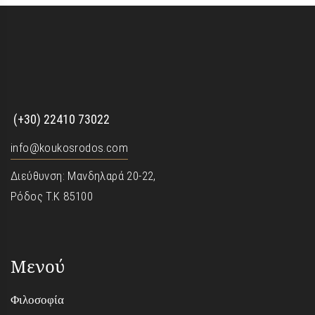
(+30) 22410 73022
info@koukosrodos.com
Διεύθυνση: Μανδηλαρά 20-22,
Ρόδος Τ.Κ 85100
Μενού
Φιλοσοφία