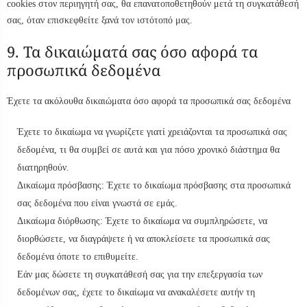
cookies στον περιηγητή σας, θα επανατοποθετηθούν μετά τη συγκατάθεσή
σας, όταν επισκεφθείτε ξανά τον ιστότοπό μας.
9. Τα δικαιώματά σας όσο αφορά τα
προσωπικά δεδομένα
Έχετε τα ακόλουθα δικαιώματα όσο αφορά τα προσωπικά σας δεδομένα
Έχετε το δικαίωμα να γνωρίζετε γιατί χρειάζονται τα προσωπικά σας
δεδομένα, τι θα συμβεί σε αυτά και για πόσο χρονικό διάστημα θα
διατηρηθούν.
Δικαίωμα πρόσβασης: Έχετε το δικαίωμα πρόσβασης στα προσωπικά
σας δεδομένα που είναι γνωστά σε εμάς.
Δικαίωμα διόρθωσης: Έχετε το δικαίωμα να συμπληρώσετε, να
διορθώσετε, να διαγράψετε ή να αποκλείσετε τα προσωπικά σας
δεδομένα όποτε το επιθυμείτε.
Εάν μας δώσετε τη συγκατάθεσή σας για την επεξεργασία των
δεδομένων σας, έχετε το δικαίωμα να ανακαλέσετε αυτήν τη