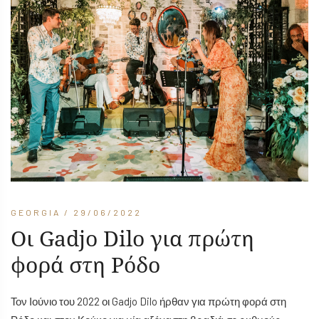
GEORGIA
/ 29/06/2022
Οι Gadjo Dilo για πρώτη
φορά στη Ρόδο
Τον Ιούνιο του 2022 οι Gadjo Dilo ήρθαν για πρώτη φορά στη