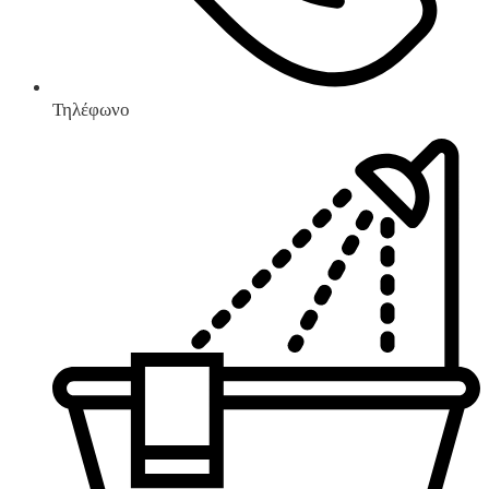
Τηλέφωνο