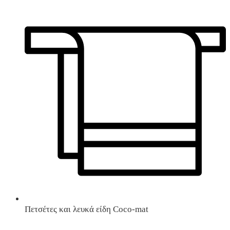
Πετσέτες και λευκά είδη Coco-mat