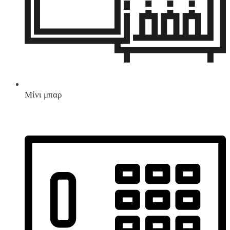
Μίνι μπαρ