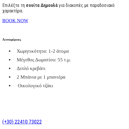
Επιλέξτε τη
σουίτα Δημουλά
για διακοπές με παραδοσιακό
χαρακτήρα.
BOOK NOW
Λεπτομέρειες
Χωρητικότητα: 1-2 άτομα
Μέγεθος Δωματίου: 55 τ.μ.
Διπλό κρεβάτι
2 Μπάνια με 1 μπανιέρα
Οικολογικό τζάκι
(+30) 22410 73022