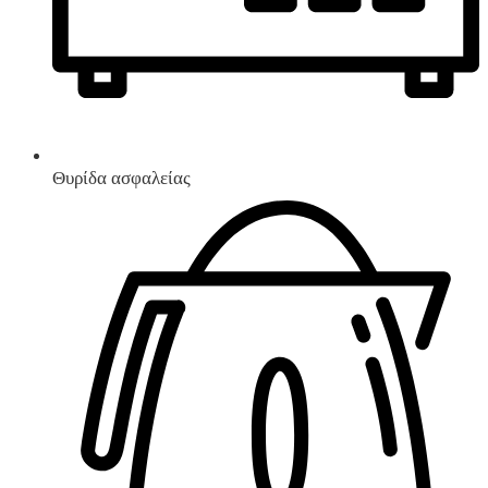
Θυρίδα ασφαλείας