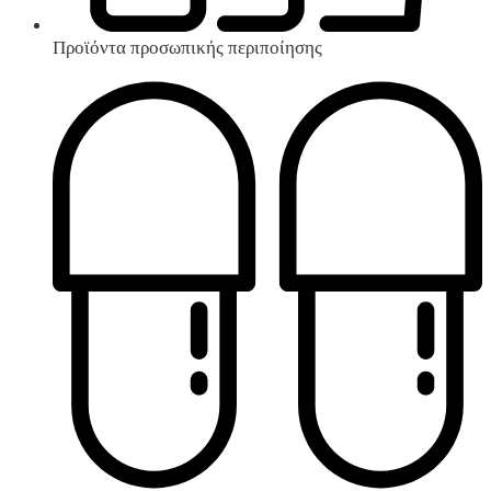
Προϊόντα προσωπικής περιποίησης