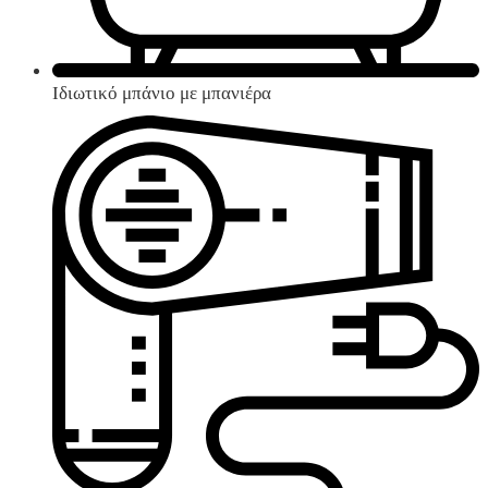
Ιδιωτικό μπάνιο με μπανιέρα