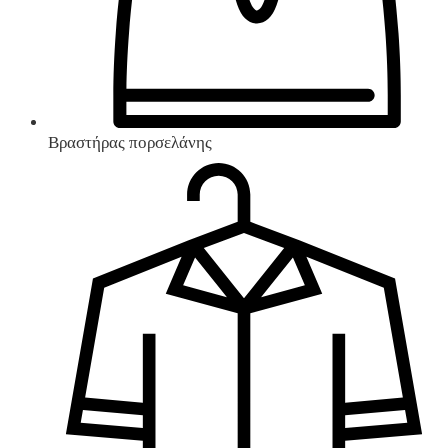
Βραστήρας πορσελάνης