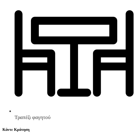
Τραπέζι φαγητού
Κάντε Κράτηση