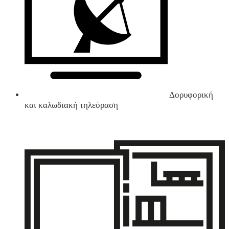
Δορυφορική
και καλωδιακή τηλεόραση