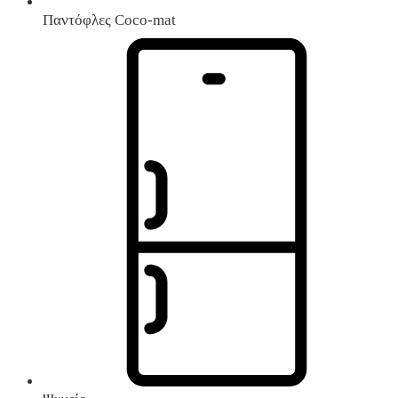
Παντόφλες Coco-mat