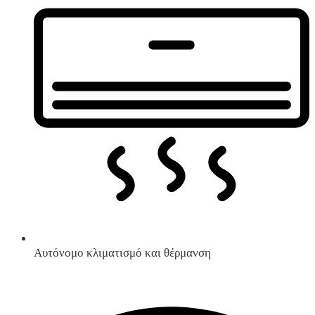
Αυτόνομο κλιματισμό και θέρμανση